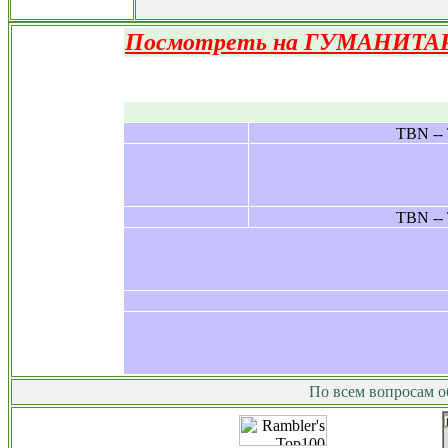
Посмотреть на ГУМАНИТАР
Рефераты Курсовые Дипломные Кон
По всем вопросам о