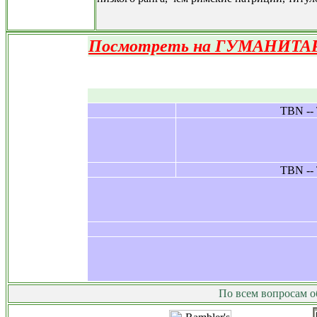
Посмотреть на ГУМАНИТАР
Рефераты Курсовые Дипломные Кон
По всем вопросам о